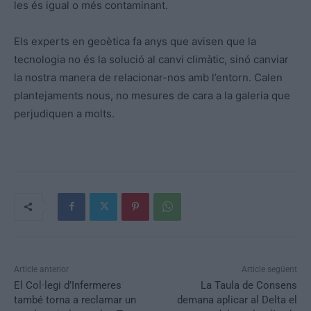
les és igual o més contaminant.
Els experts en geoètica fa anys que avisen que la
tecnologia no és la solució al canvi climàtic, sinó canviar
la nostra manera de relacionar-nos amb l’entorn. Calen
plantejaments nous, no mesures de cara a la galeria que
perjudiquen a molts.
Article anterior
Article següent
El Col·legi d’Infermeres
La Taula de Consens
també torna a reclamar un
demana aplicar al Delta el