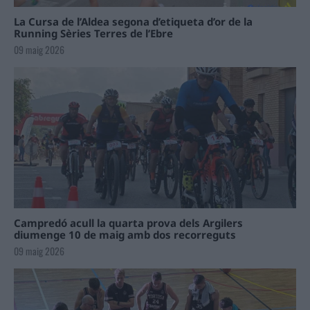
La Cursa de l’Aldea segona d’etiqueta d’or de la
Running Sèries Terres de l’Ebre
09 maig 2026
Campredó acull la quarta prova dels Argilers
diumenge 10 de maig amb dos recorreguts
09 maig 2026