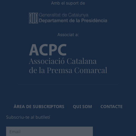
Amb el suport de
Associat a:
ÀREA DE SUBSCRIPTORS
QUI SOM
CONTACTE
Subscriu-te al butlletí