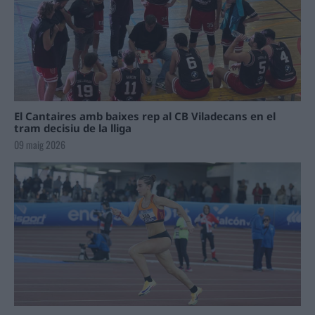
El Cantaires amb baixes rep al CB Viladecans en el
tram decisiu de la lliga
09 maig 2026