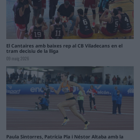
El Cantaires amb baixes rep al CB Viladecans en el
tram decisiu de la lliga
09 maig 2026
Paula Sintorres, Patrícia Pla i Néstor Altaba amb la