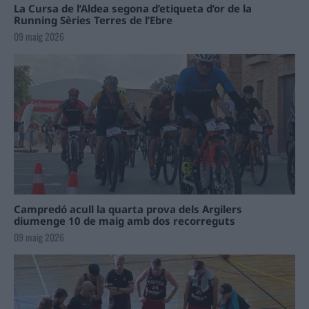
La Cursa de l’Aldea segona d’etiqueta d’or de la
Running Sèries Terres de l’Ebre
09 maig 2026
Campredó acull la quarta prova dels Argilers
diumenge 10 de maig amb dos recorreguts
09 maig 2026