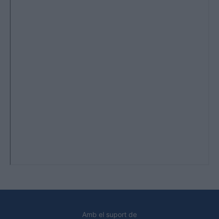
Amb el suport de