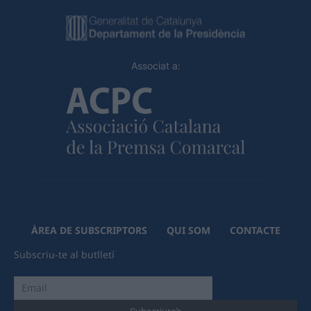
Associat a:
ÀREA DE SUBSCRIPTORS
QUI SOM
CONTACTE
Subscriu-te al butlletí