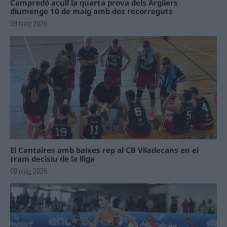
Campredó acull la quarta prova dels Argilers
diumenge 10 de maig amb dos recorreguts
09 maig 2026
El Cantaires amb baixes rep al CB Viladecans en el
tram decisiu de la lliga
09 maig 2026