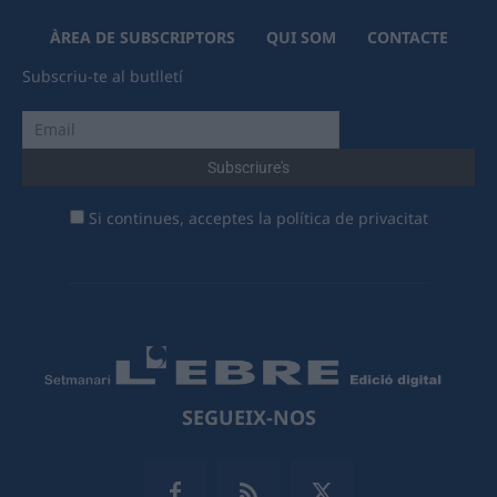
ÀREA DE SUBSCRIPTORS
QUI SOM
CONTACTE
Subscriu-te al butlletí
Si continues, acceptes la política de privacitat
SEGUEIX-NOS