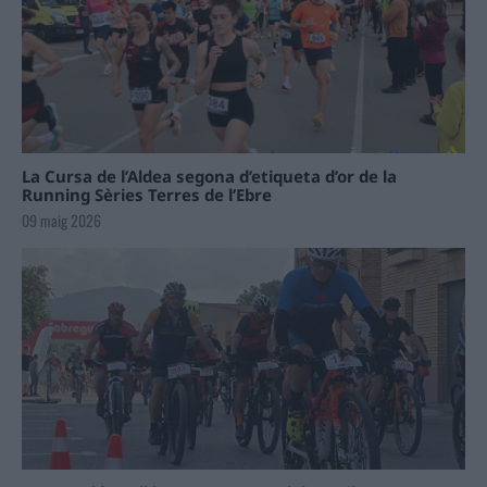
La Cursa de l’Aldea segona d’etiqueta d’or de la
Running Sèries Terres de l’Ebre
09 maig 2026