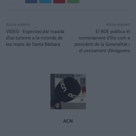
Article anterior
Article següent
VÍDEO · Espectacular topada
El BOE publica el
d’un turisme a la rotonda de
nomenament d’Illa com a
les mans de Santa Bàrbara
president de la Generalitat i
el cessament d’Aragonès
ACN