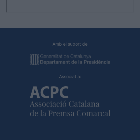
Amb el suport de
Associat a: