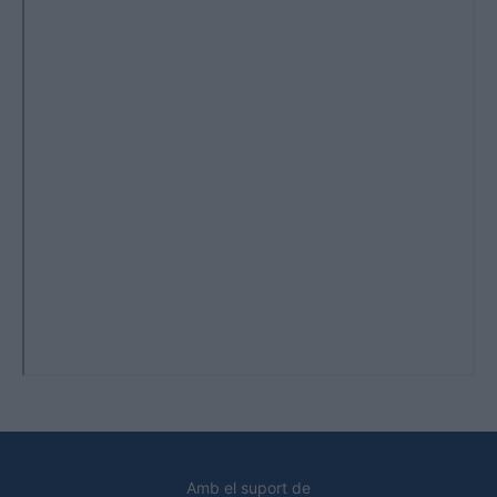
Amb el suport de