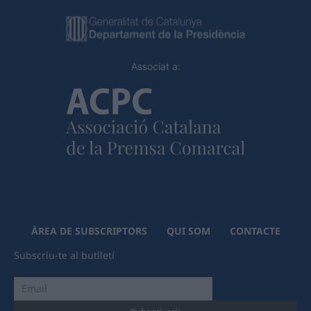
Associat a:
ÀREA DE SUBSCRIPTORS
QUI SOM
CONTACTE
Subscriu-te al butlletí