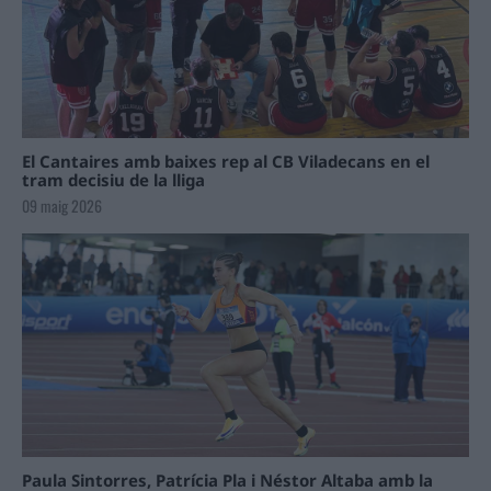
El Cantaires amb baixes rep al CB Viladecans en el
tram decisiu de la lliga
09 maig 2026
Paula Sintorres, Patrícia Pla i Néstor Altaba amb la