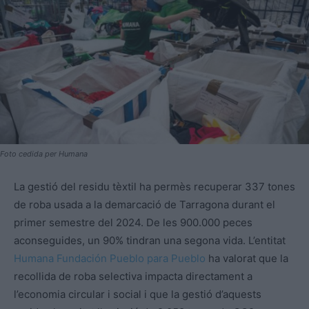
Foto cedida per Humana
La gestió del residu tèxtil ha permès recuperar 337 tones
de roba usada a la demarcació de Tarragona durant el
primer semestre del 2024. De les 900.000 peces
aconseguides, un 90% tindran una segona vida. L’entitat
Humana Fundación Pueblo para Pueblo
ha valorat que la
recollida de roba selectiva impacta directament a
l’economia circular i social i que la gestió d’aquests