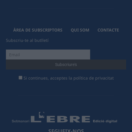
ÀREA DE SUBSCRIPTORS
QUI SOM
CONTACTE
Subscriu-te al butlletí
Si continues, acceptes la política de privacitat
SEGUEIX-NOS