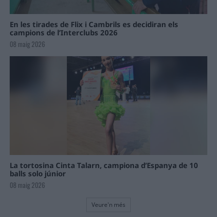
En les tirades de Flix i Cambrils es decidiran els
campions de l’Interclubs 2026
08 maig 2026
La tortosina Cinta Talarn, campiona d’Espanya de 10
balls solo júnior
08 maig 2026
Veure'n més