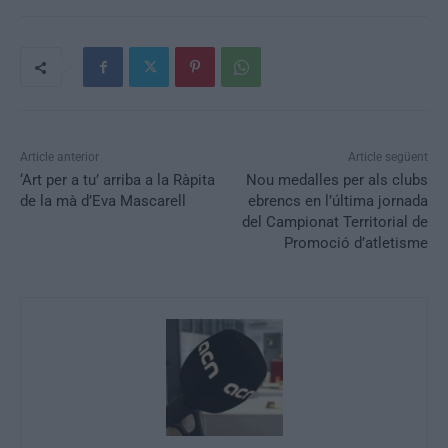
Article anterior
Article següent
‘Art per a tu’ arriba a la Ràpita
Nou medalles per als clubs
de la mà d’Eva Mascarell
ebrencs en l’última jornada
del Campionat Territorial de
Promoció d’atletisme