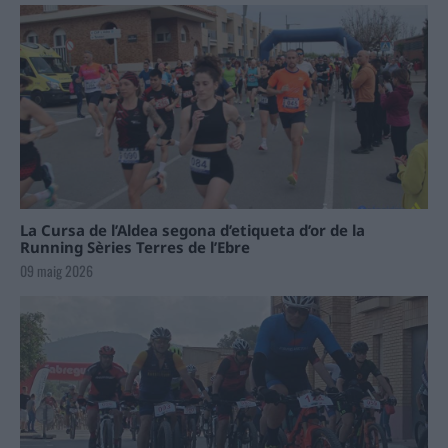
La Cursa de l’Aldea segona d’etiqueta d’or de la
Running Sèries Terres de l’Ebre
09 maig 2026