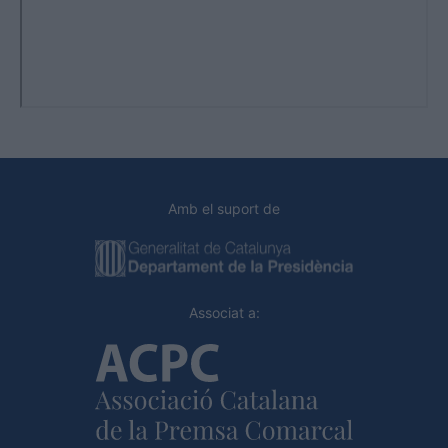
Amb el suport de
Associat a: