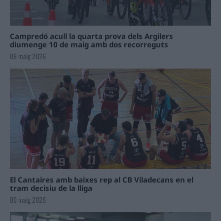
Campredó acull la quarta prova dels Argilers
diumenge 10 de maig amb dos recorreguts
09 maig 2026
El Cantaires amb baixes rep al CB Viladecans en el
tram decisiu de la lliga
09 maig 2026