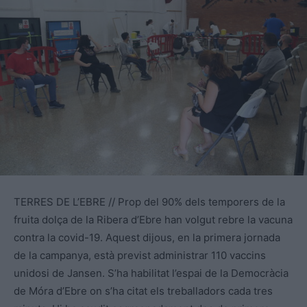
TERRES DE L’EBRE // Prop del 90% dels temporers de la
fruita dolça de la Ribera d’Ebre han volgut rebre la vacuna
contra la covid-19. Aquest dijous, en la primera jornada
de la campanya, està previst administrar 110 vaccins
unidosi de Jansen. S’ha habilitat l’espai de la Democràcia
de Móra d’Ebre on s’ha citat els treballadors cada tres