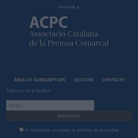
Associat a:
ÀREA DE SUBSCRIPTORS
QUI SOM
CONTACTE
Subscriu-te al butlletí
Si continues, acceptes la política de privacitat