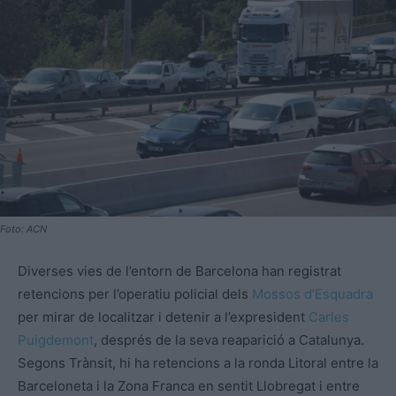
Foto: ACN
Diverses vies de l’entorn de Barcelona han registrat
retencions per l’operatiu policial dels
Mossos d’Esquadra
per mirar de localitzar i detenir a l’expresident
Carles
Puigdemont
, després de la seva reaparició a Catalunya.
Segons Trànsit, hi ha retencions a la ronda Litoral entre la
Barceloneta i la Zona Franca en sentit Llobregat i entre