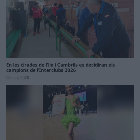
En les tirades de Flix i Cambrils es decidiran els
campions de l’Interclubs 2026
08 maig 2026