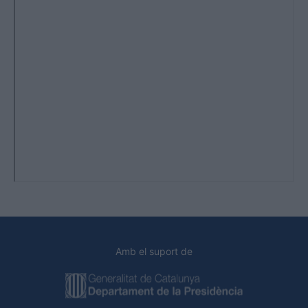
Amb el suport de