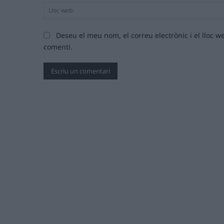
Deseu el meu nom, el correu electrònic i el lloc
comenti.