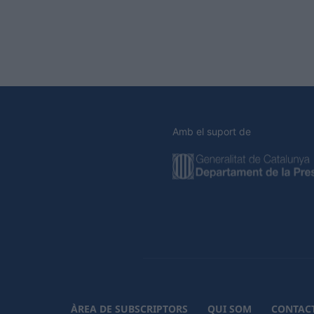
Amb el suport de
ÀREA DE SUBSCRIPTORS
QUI SOM
CONTAC