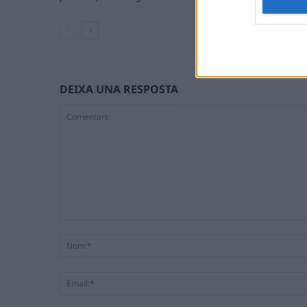
DEIXA UNA RESPOSTA
Comentari: