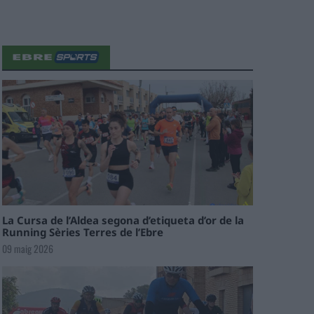
La Cursa de l’Aldea segona d’etiqueta d’or de la
Running Sèries Terres de l’Ebre
09 maig 2026