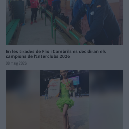
En les tirades de Flix i Cambrils es decidiran els
campions de l’Interclubs 2026
08 maig 2026