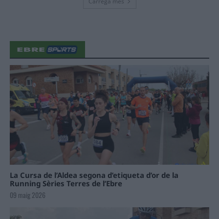
Carrega més
La Cursa de l’Aldea segona d’etiqueta d’or de la
Running Sèries Terres de l’Ebre
09 maig 2026