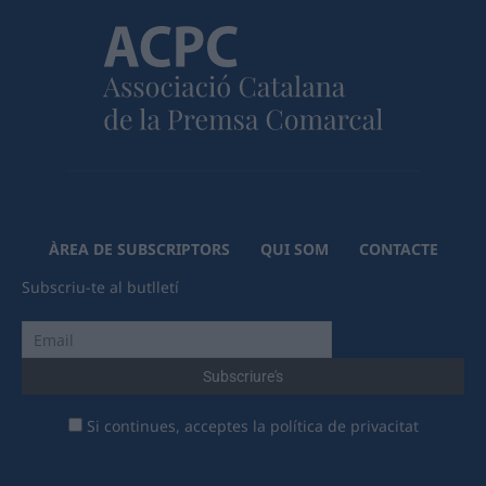
ÀREA DE SUBSCRIPTORS
QUI SOM
CONTACTE
Subscriu-te al butlletí
Si continues, acceptes la política de privacitat