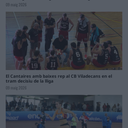
09 maig 2026
El Cantaires amb baixes rep al CB Viladecans en el
tram decisiu de la lliga
09 maig 2026