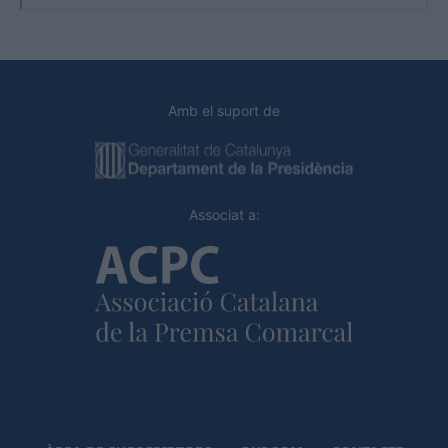
Amb el suport de
Associat a: