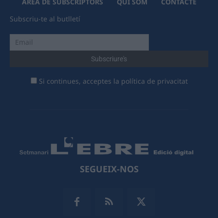
ÀREA DE SUBSCRIPTORS
QUI SOM
CONTACTE
Subscriu-te al butlletí
Si continues, acceptes la política de privacitat
SEGUEIX-NOS