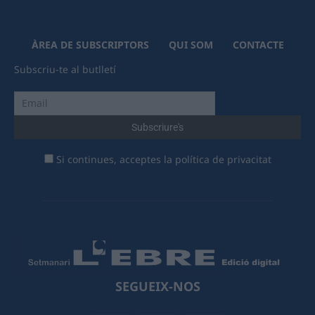
ÀREA DE SUBSCRIPTORS
QUI SOM
CONTACTE
Subscriu-te al butlletí
Si continues, acceptes la política de privacitat
SEGUEIX-NOS