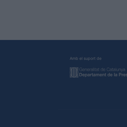
Amb el suport de