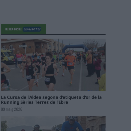
La Cursa de l’Aldea segona d’etiqueta d’or de la
Running Sèries Terres de l’Ebre
09 maig 2026