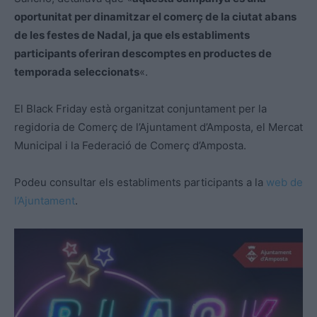
oportunitat per dinamitzar el comerç de la ciutat abans
de les festes de Nadal, ja que els establiments
participants oferiran descomptes en productes de
temporada seleccionats
«.
El Black Friday està organitzat conjuntament per la
regidoria de Comerç de l’Ajuntament d’Amposta, el Mercat
Municipal i la Federació de Comerç d’Amposta.
Podeu consultar els establiments participants a la
web de
l’Ajuntament
.