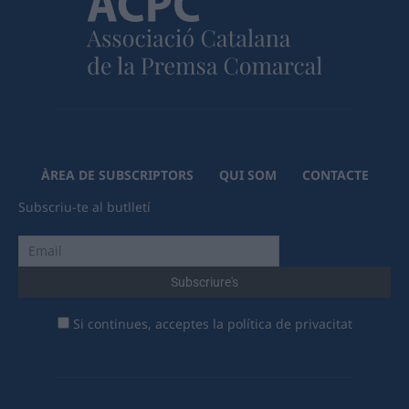
ÀREA DE SUBSCRIPTORS
QUI SOM
CONTACTE
Subscriu-te al butlletí
Si continues, acceptes la política de privacitat