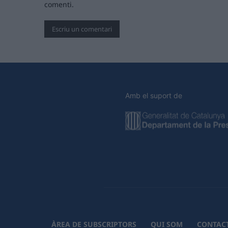
comenti.
Amb el suport de
ÀREA DE SUBSCRIPTORS
QUI SOM
CONTAC