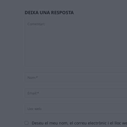
DEIXA UNA RESPOSTA
Comentari:
Deseu el meu nom, el correu electrònic i el lloc