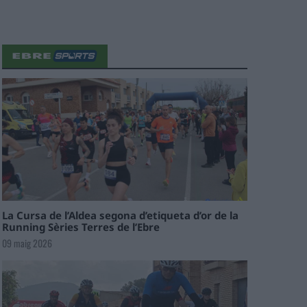
La Cursa de l’Aldea segona d’etiqueta d’or de la
Running Sèries Terres de l’Ebre
09 maig 2026