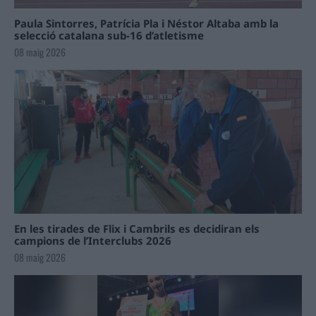
Paula Sintorres, Patrícia Pla i Néstor Altaba amb la
selecció catalana sub-16 d’atletisme
08 maig 2026
En les tirades de Flix i Cambrils es decidiran els
campions de l’Interclubs 2026
08 maig 2026