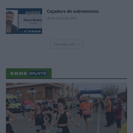
Caçadors de subvencions
30 de juliol de 2026
Carrega més