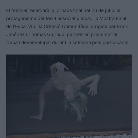
El festival reservarà la jornada final del 26 de juliol al
protagonisme del teixit associatiu local. La Mostra Final
de l’Espai Viu i la Creació Comunitària, dirigida per Erick
Jiménez i Thomas Guiraud, permetran presentar el
treball desenvolupat durant la setmana pels participants.