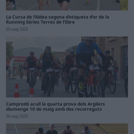
La Cursa de l’Aldea segona d’etiqueta d’or de la
Running Sèries Terres de l’Ebre
09 maig 2026
Campredó acull la quarta prova dels Argilers
diumenge 10 de maig amb dos recorreguts
09 maig 2026