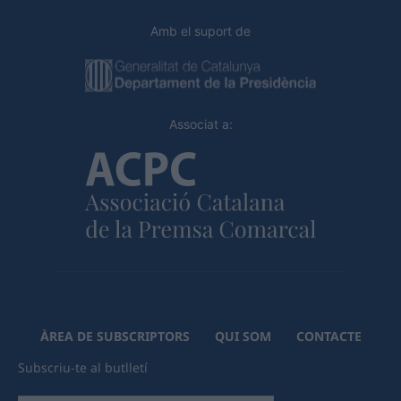
Amb el suport de
Associat a:
ÀREA DE SUBSCRIPTORS
QUI SOM
CONTACTE
Subscriu-te al butlletí