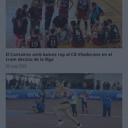
El Cantaires amb baixes rep al CB Viladecans en el
tram decisiu de la lliga
09 maig 2026