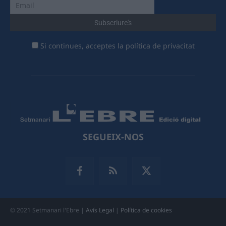
Si continues, acceptes la política de privacitat
SEGUEIX-NOS
© 2021 Setmanari l'Ebre |
Avís Legal
|
Política de cookies