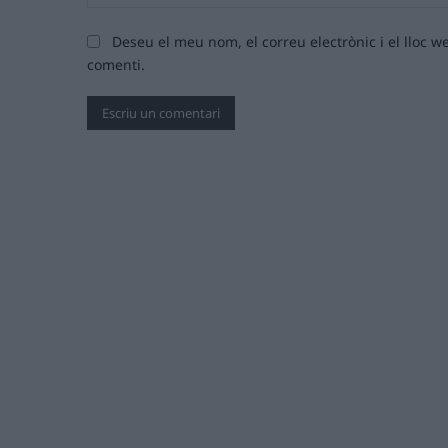
Deseu el meu nom, el correu electrònic i el lloc
comenti.