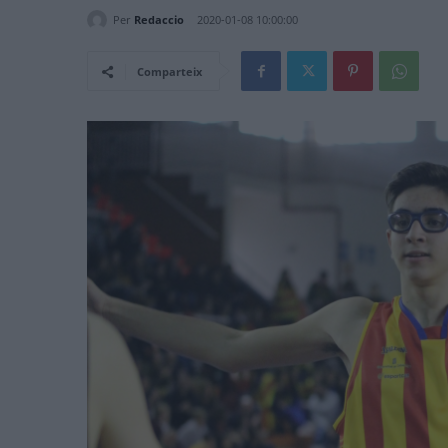
Per
Redaccio
2020-01-08 10:00:00
Comparteix