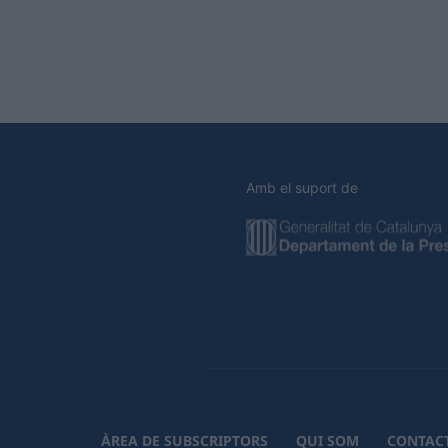
Amb el suport de
ÀREA DE SUBSCRIPTORS
QUI SOM
CONTAC