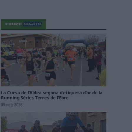
La Cursa de l’Aldea segona d’etiqueta d’or de la
Running Sèries Terres de l’Ebre
09 maig 2026