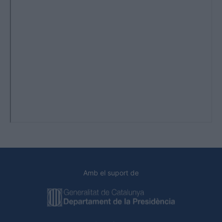
Amb el suport de