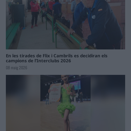
En les tirades de Flix i Cambrils es decidiran els
campions de l’Interclubs 2026
08 maig 2026