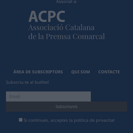
Associat a:
ÀREA DE SUBSCRIPTORS
QUI SOM
CONTACTE
Subscriu-te al butlletí
Si continues, acceptes la política de privacitat