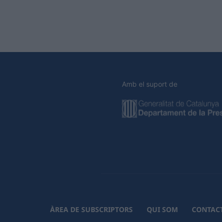
Amb el suport de
ÀREA DE SUBSCRIPTORS
QUI SOM
CONTAC