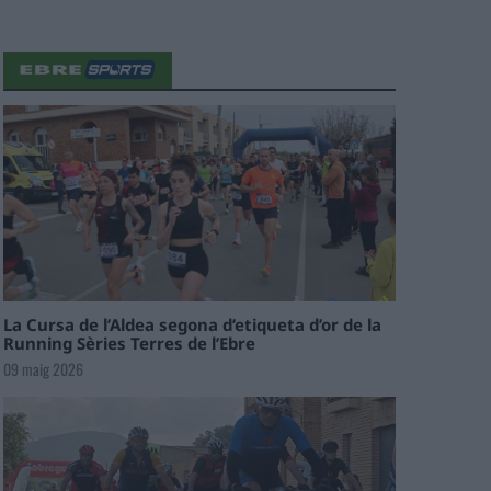
La Cursa de l’Aldea segona d’etiqueta d’or de la
Running Sèries Terres de l’Ebre
09 maig 2026