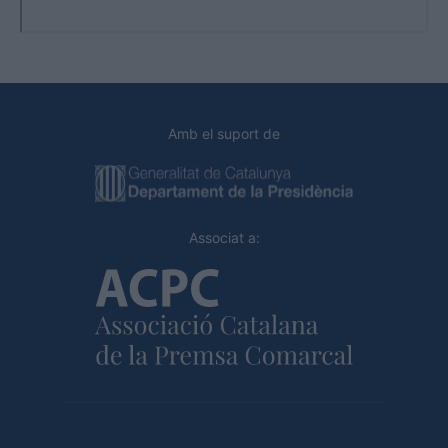
Amb el suport de
Associat a: