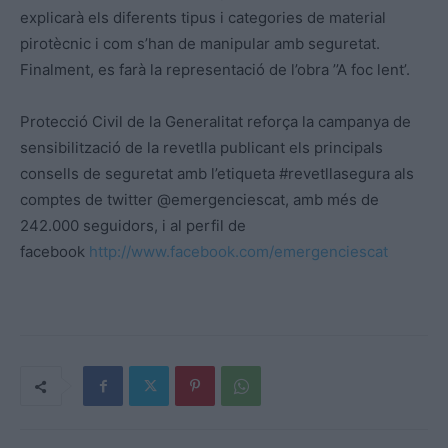
explicarà els diferents tipus i categories de material
pirotècnic i com s’han de manipular amb seguretat.
Finalment, es farà la representació de l’obra ’’A foc lent’.
Protecció Civil de la Generalitat reforça la campanya de
sensibilització de la revetlla publicant els principals
consells de seguretat amb l’etiqueta #revetllasegura als
comptes de twitter @emergenciescat, amb més de
242.000 seguidors, i al perfil de
facebook
http://www.facebook.com/emergenciescat