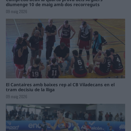
diumenge 10 de maig amb dos recorreguts
09 maig 2026
El Cantaires amb baixes rep al CB Viladecans en el
tram decisiu de la lliga
09 maig 2026