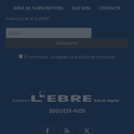
ÀREA DE SUBSCRIPTORS
QUI SOM
CONTACTE
Subscriu-te al butlletí
Si continues, acceptes la política de privacitat
SEGUEIX-NOS