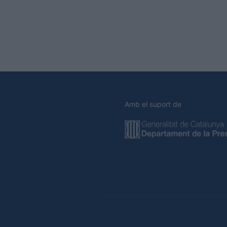
Amb el suport de