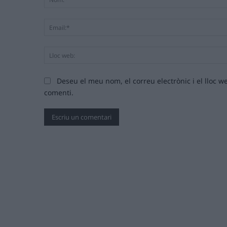
Deseu el meu nom, el correu electrònic i el lloc
comenti.