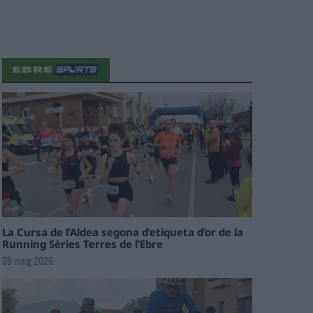
La Cursa de l’Aldea segona d’etiqueta d’or de la
Running Sèries Terres de l’Ebre
09 maig 2026