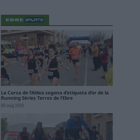
La Cursa de l’Aldea segona d’etiqueta d’or de la
Running Sèries Terres de l’Ebre
09 maig 2026