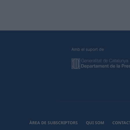
Amb el suport de
ÀREA DE SUBSCRIPTORS
QUI SOM
CONTAC