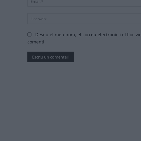
Deseu el meu nom, el correu electrònic i el lloc
comenti.