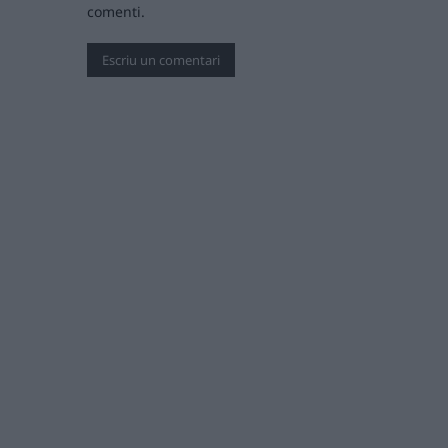
comenti.