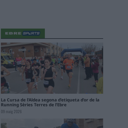
La Cursa de l’Aldea segona d’etiqueta d’or de la
Running Sèries Terres de l’Ebre
09 maig 2026