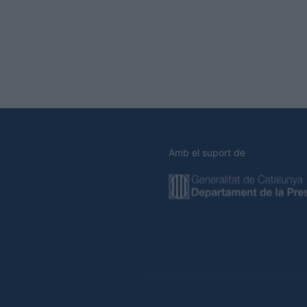
Amb el suport de