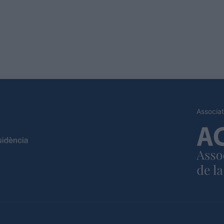
Associat