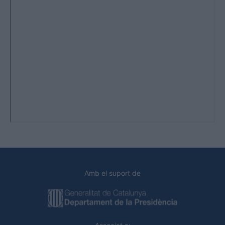
Amb el suport de