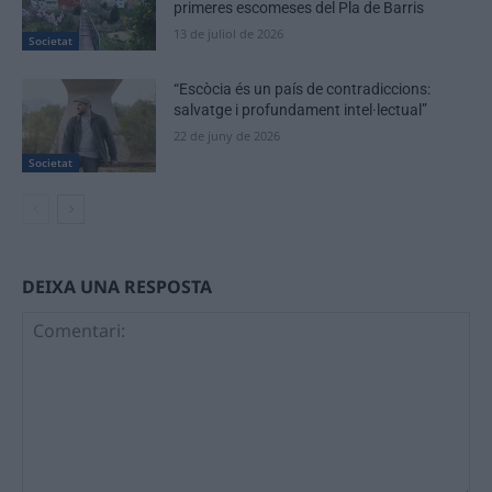
primeres escomeses del Pla de Barris
13 de juliol de 2026
Societat
“Escòcia és un país de contradiccions:
salvatge i profundament intel·lectual”
22 de juny de 2026
Societat
DEIXA UNA RESPOSTA