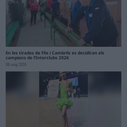
En les tirades de Flix i Cambrils es decidiran els
campions de l’Interclubs 2026
08 maig 2026