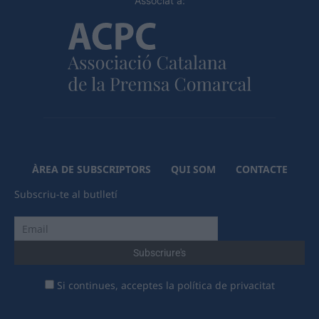
Associat a:
ÀREA DE SUBSCRIPTORS
QUI SOM
CONTACTE
Subscriu-te al butlletí
Si continues, acceptes la política de privacitat