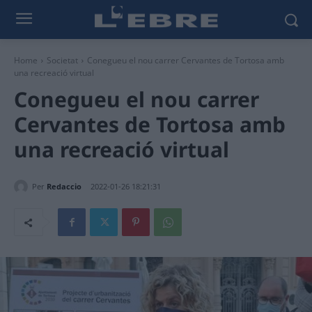
Home
Societat
Conegueu el nou carrer Cervantes de Tortosa amb
una recreació virtual
Conegueu el nou carrer
Cervantes de Tortosa amb
una recreació virtual
Per
Redaccio
2022-01-26 18:21:31