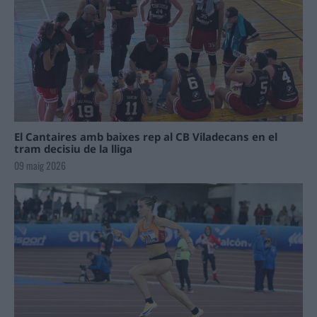
El Cantaires amb baixes rep al CB Viladecans en el
tram decisiu de la lliga
09 maig 2026