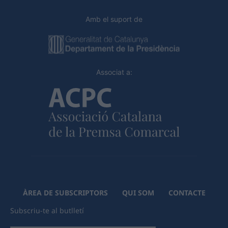
Amb el suport de
Associat a:
ÀREA DE SUBSCRIPTORS
QUI SOM
CONTACTE
Subscriu-te al butlletí