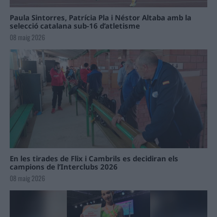
Paula Sintorres, Patrícia Pla i Néstor Altaba amb la
selecció catalana sub-16 d’atletisme
08 maig 2026
En les tirades de Flix i Cambrils es decidiran els
campions de l’Interclubs 2026
08 maig 2026