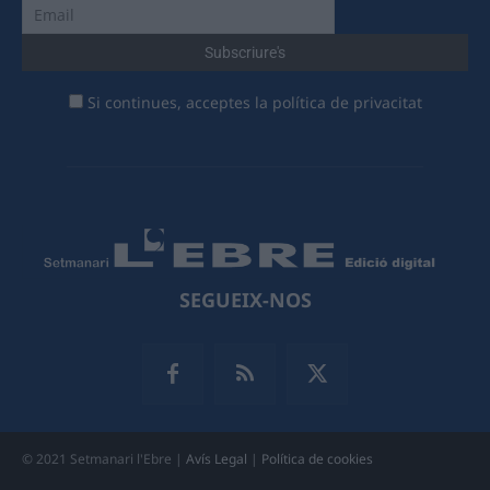
Si continues, acceptes la política de privacitat
SEGUEIX-NOS
© 2021 Setmanari l'Ebre |
Avís Legal
|
Política de cookies