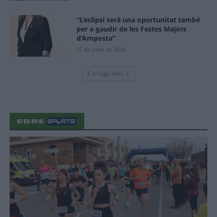
“L’eclipsi serà una oportunitat també
per a gaudir de les Festes Majors
d’Amposta”
31 de juliol de 2026
Carrega més