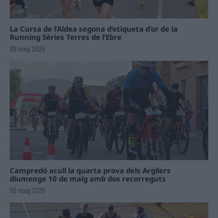
La Cursa de l’Aldea segona d’etiqueta d’or de la
Running Sèries Terres de l’Ebre
09 maig 2026
Campredó acull la quarta prova dels Argilers
diumenge 10 de maig amb dos recorreguts
09 maig 2026