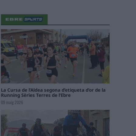
La Cursa de l’Aldea segona d’etiqueta d’or de la
Running Sèries Terres de l’Ebre
09 maig 2026