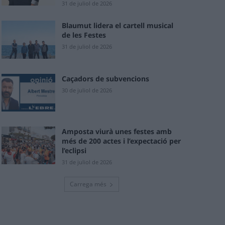
31 de juliol de 2026
Blaumut lidera el cartell musical
de les Festes
31 de juliol de 2026
Caçadors de subvencions
30 de juliol de 2026
Amposta viurà unes festes amb
més de 200 actes i l’expectació per
l’eclipsi
31 de juliol de 2026
Carrega més