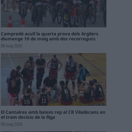
Campredó acull la quarta prova dels Argilers
diumenge 10 de maig amb dos recorreguts
09 maig 2026
El Cantaires amb baixes rep al CB Viladecans en
el tram decisiu de la lliga
09 maig 2026