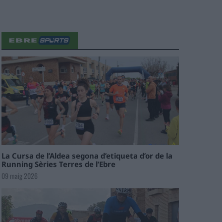
La Cursa de l’Aldea segona d’etiqueta d’or de la
Running Sèries Terres de l’Ebre
09 maig 2026