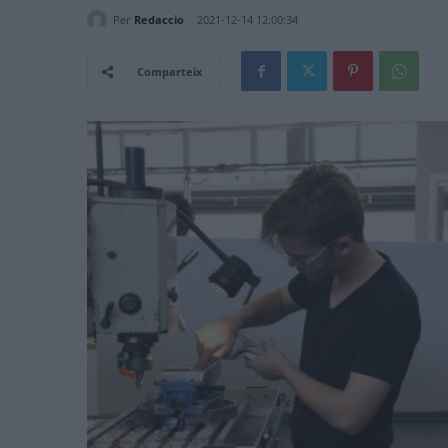
Per
Redaccio
2021-12-14 12:00:34
Comparteix