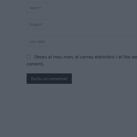
Deseu el meu nom, el correu electrònic i el lloc
comenti.