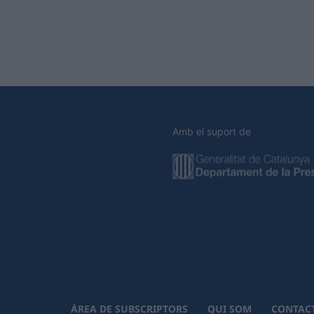
Amb el suport de
ÀREA DE SUBSCRIPTORS
QUI SOM
CONTAC