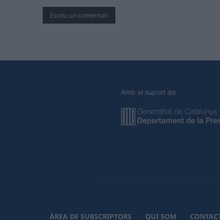
Amb el suport de
ÀREA DE SUBSCRIPTORS
QUI SOM
CONTAC