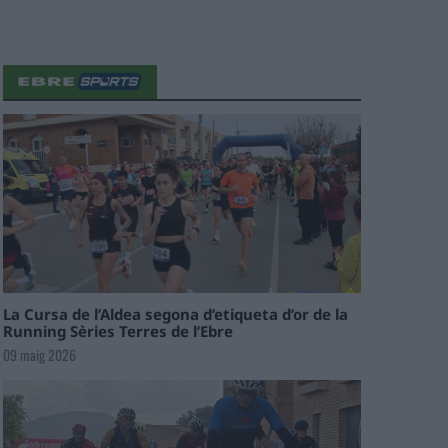
La Cursa de l’Aldea segona d’etiqueta d’or de la
Running Sèries Terres de l’Ebre
09 maig 2026