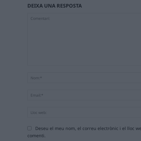
DEIXA UNA RESPOSTA
Comentari:
Deseu el meu nom, el correu electrònic i el lloc
comenti.