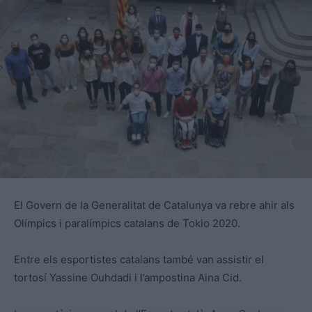
El Govern de la Generalitat de Catalunya va rebre ahir als
Olímpics i paralímpics catalans de Tokio 2020.
Entre els esportistes catalans també van assistir el
tortosí Yassine Ouhdadi i l’ampostina Aina Cid.