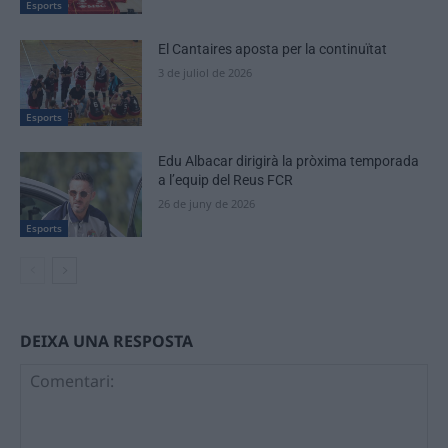
Esports
El Cantaires aposta per la continuïtat
3 de juliol de 2026
Esports
Edu Albacar dirigirà la pròxima temporada
a l’equip del Reus FCR
26 de juny de 2026
Esports
DEIXA UNA RESPOSTA