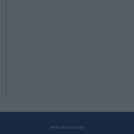
Amb el suport de