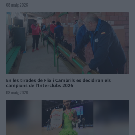
08 maig 2026
En les tirades de Flix i Cambrils es decidiran els
campions de l’Interclubs 2026
08 maig 2026