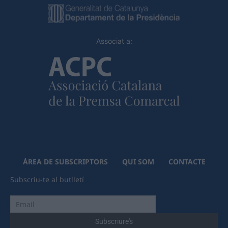
Associat a:
ÀREA DE SUBSCRIPTORS
QUI SOM
CONTACTE
Subscriu-te al butlletí