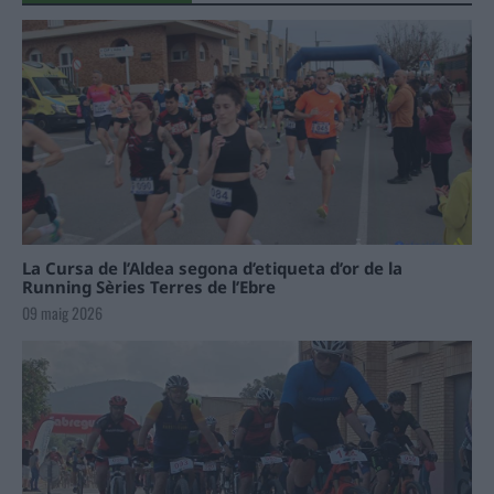
La Cursa de l’Aldea segona d’etiqueta d’or de la
Running Sèries Terres de l’Ebre
09 maig 2026