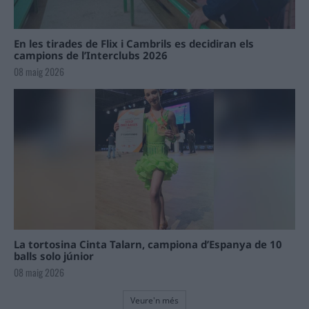
En les tirades de Flix i Cambrils es decidiran els
campions de l’Interclubs 2026
08 maig 2026
La tortosina Cinta Talarn, campiona d’Espanya de 10
balls solo júnior
08 maig 2026
Veure'n més