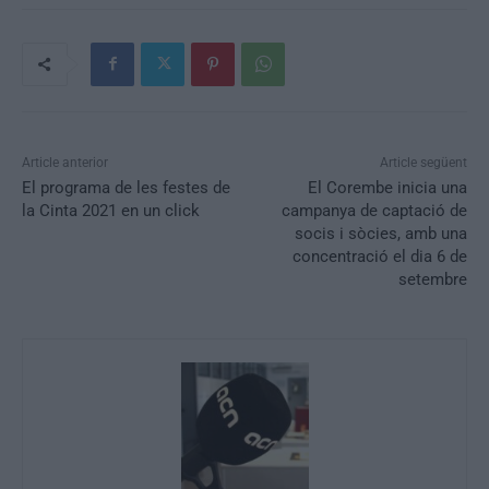
Article anterior
Article següent
El programa de les festes de
El Corembe inicia una
la Cinta 2021 en un click
campanya de captació de
socis i sòcies, amb una
concentració el dia 6 de
setembre