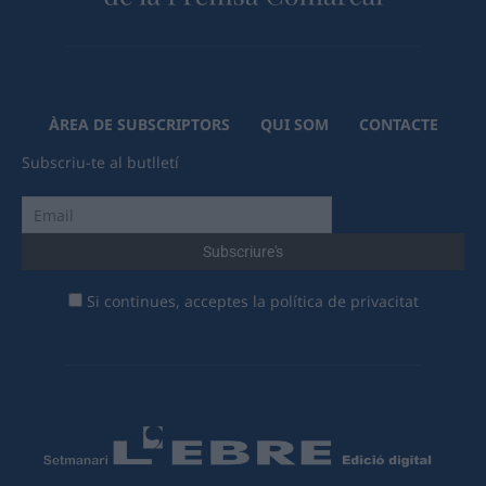
ÀREA DE SUBSCRIPTORS
QUI SOM
CONTACTE
Subscriu-te al butlletí
Si continues, acceptes la política de privacitat