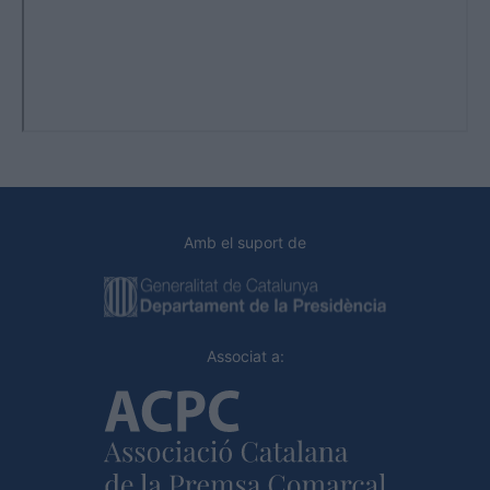
Amb el suport de
Associat a: