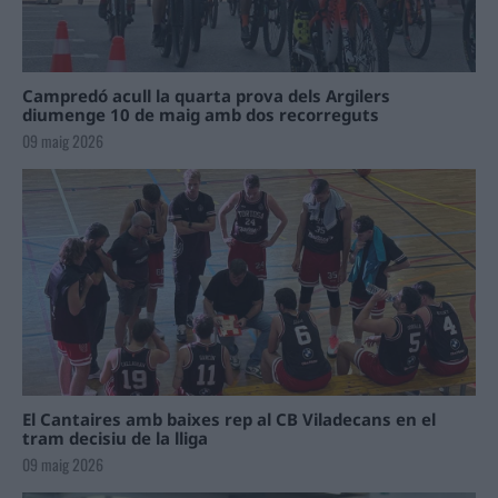
Campredó acull la quarta prova dels Argilers
diumenge 10 de maig amb dos recorreguts
09 maig 2026
El Cantaires amb baixes rep al CB Viladecans en el
tram decisiu de la lliga
09 maig 2026