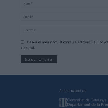
Deseu el meu nom, el correu electrònic i el lloc
comenti.
Amb el suport de