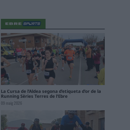
La Cursa de l’Aldea segona d’etiqueta d’or de la
Running Sèries Terres de l’Ebre
09 maig 2026