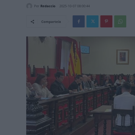
Per
Redaccio
2025-10-07 08:00:44
Comparteix