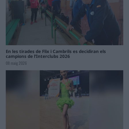
En les tirades de Flix i Cambrils es decidiran els
campions de l’Interclubs 2026
08 maig 2026