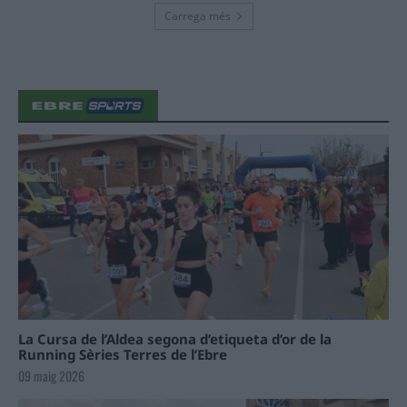
Carrega més
La Cursa de l’Aldea segona d’etiqueta d’or de la
Running Sèries Terres de l’Ebre
09 maig 2026