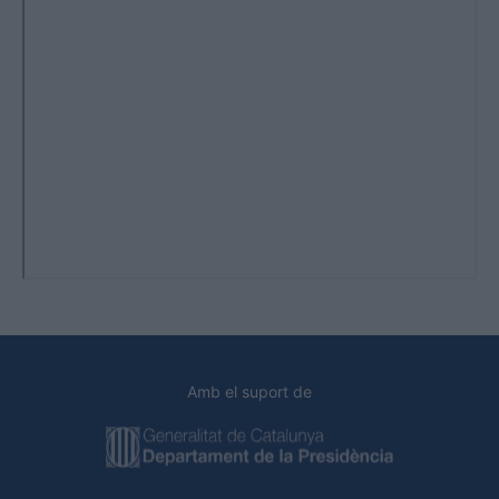
Amb el suport de