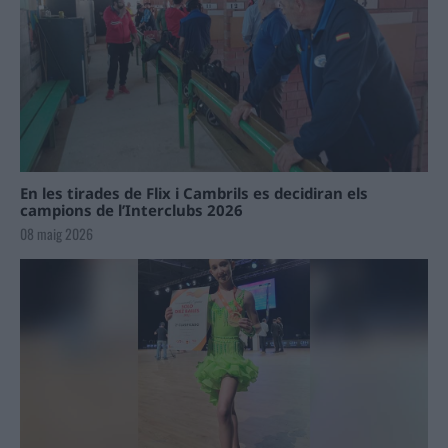
En les tirades de Flix i Cambrils es decidiran els
campions de l’Interclubs 2026
08 maig 2026