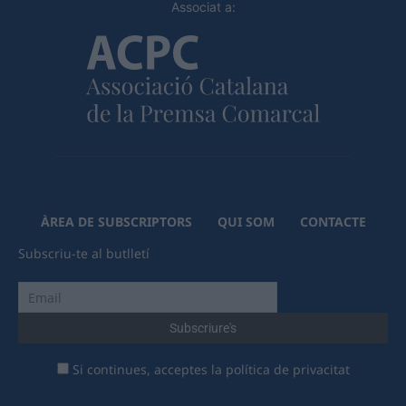
Associat a:
ÀREA DE SUBSCRIPTORS
QUI SOM
CONTACTE
Subscriu-te al butlletí
Si continues, acceptes la política de privacitat