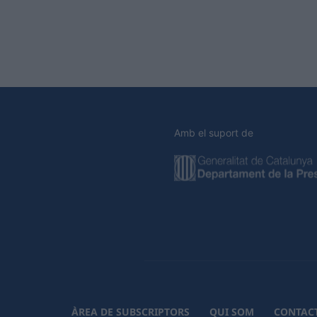
Amb el suport de
ÀREA DE SUBSCRIPTORS
QUI SOM
CONTAC