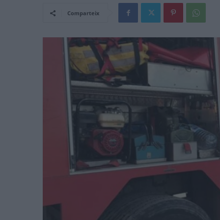
Comparteix