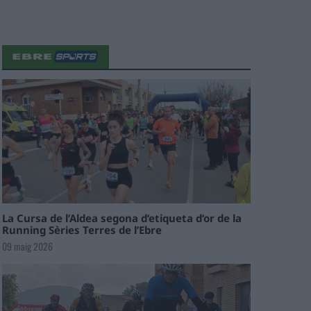
La Cursa de l’Aldea segona d’etiqueta d’or de la
Running Sèries Terres de l’Ebre
09 maig 2026