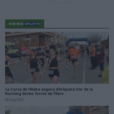
La Cursa de l’Aldea segona d’etiqueta d’or de la
Running Sèries Terres de l’Ebre
09 maig 2026