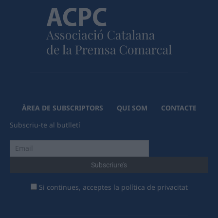
ÀREA DE SUBSCRIPTORS
QUI SOM
CONTACTE
Subscriu-te al butlletí
Si continues, acceptes la política de privacitat