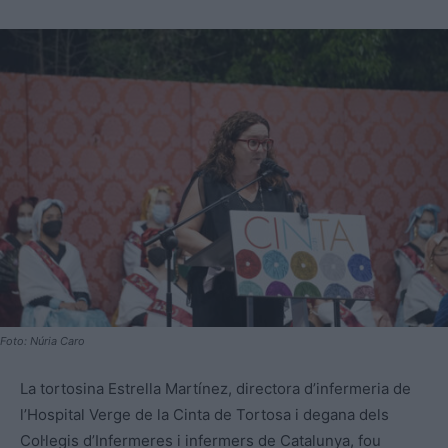
Foto: Núria Caro
La tortosina Estrella Martínez, directora d’infermeria de
l’Hospital Verge de la Cinta de Tortosa i degana dels
Col·legis d’Infermeres i infermers de Catalunya, fou