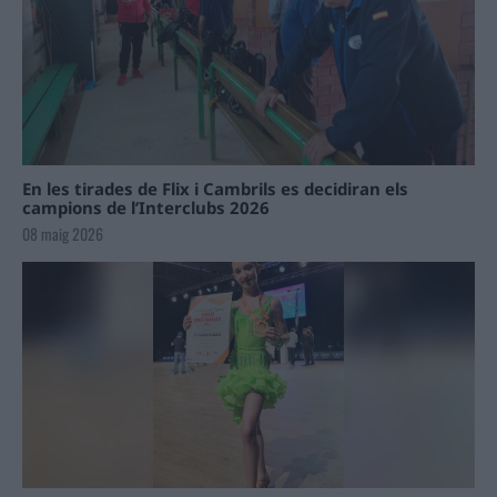
En les tirades de Flix i Cambrils es decidiran els
campions de l’Interclubs 2026
08 maig 2026