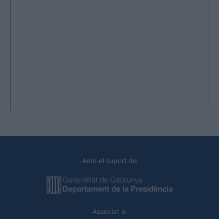
Amb el suport de
Associat a: