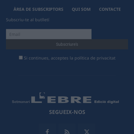
ÀREA DE SUBSCRIPTORS
QUI SOM
CONTACTE
Subscriu-te al butlletí
Si continues, acceptes la política de privacitat
SEGUEIX-NOS