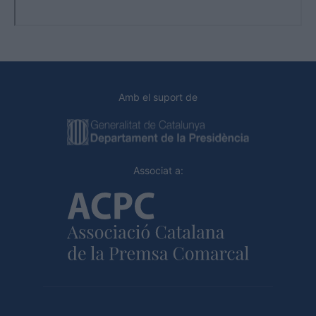
Amb el suport de
Associat a: