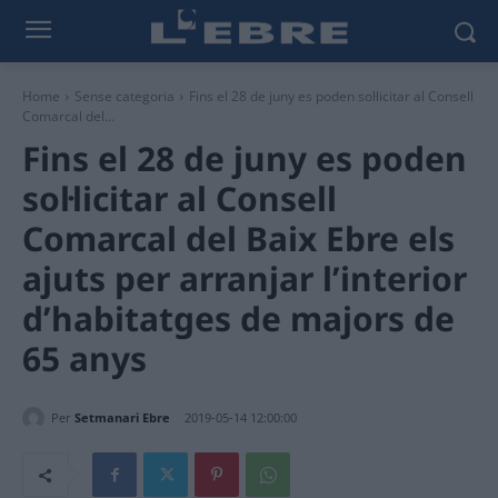
Home
Sense categoria
Fins el 28 de juny es poden sol·licitar al Consell
Comarcal del...
Fins el 28 de juny es poden
sol·licitar al Consell
Comarcal del Baix Ebre els
ajuts per arranjar l’interior
d’habitatges de majors de
65 anys
Per
Setmanari Ebre
2019-05-14 12:00:00