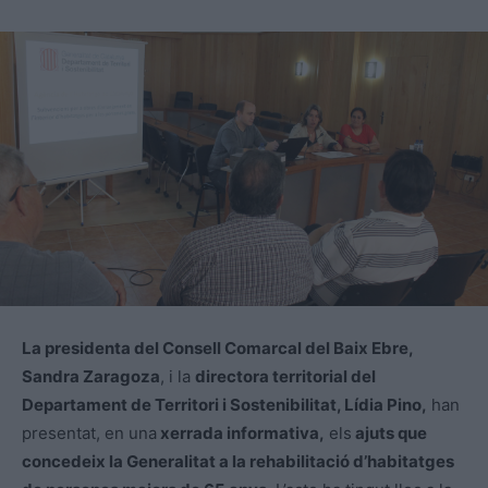
La presidenta del Consell Comarcal del Baix Ebre,
Sandra Zaragoza
, i la
directora territorial del
Departament de Territori i Sostenibilitat, Lídia Pino,
han
presentat, en una
xerrada informativa,
els
ajuts que
concedeix la Generalitat a la rehabilitació d’habitatges