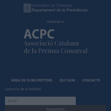
Associat a:
ÀREA DE SUBSCRIPTORS
QUI SOM
CONTACTE
Subscriu-te al butlletí