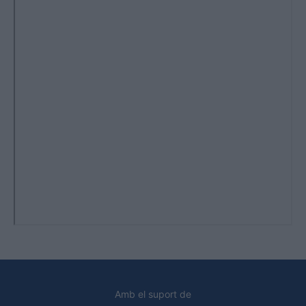
Amb el suport de