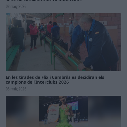
08 maig 2026
En les tirades de Flix i Cambrils es decidiran els
campions de l’Interclubs 2026
08 maig 2026