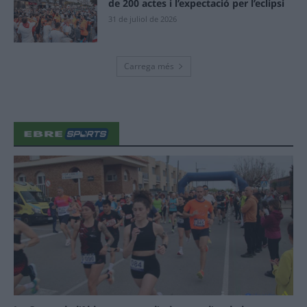
de 200 actes i l’expectació per l’eclipsi
31 de juliol de 2026
Carrega més