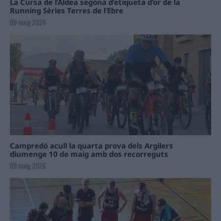
La Cursa de l’Aldea segona d’etiqueta d’or de la
Running Sèries Terres de l’Ebre
09 maig 2026
Campredó acull la quarta prova dels Argilers
diumenge 10 de maig amb dos recorreguts
09 maig 2026