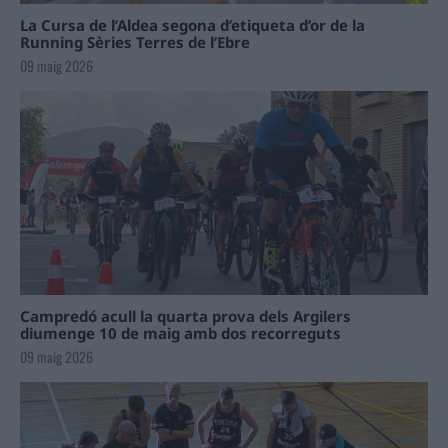
La Cursa de l’Aldea segona d’etiqueta d’or de la
Running Sèries Terres de l’Ebre
09 maig 2026
Campredó acull la quarta prova dels Argilers
diumenge 10 de maig amb dos recorreguts
09 maig 2026