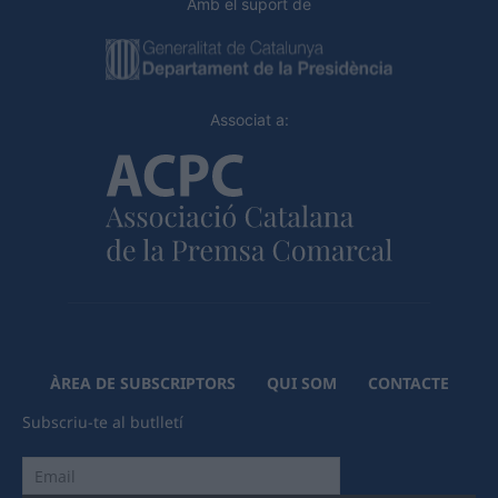
Amb el suport de
Associat a:
ÀREA DE SUBSCRIPTORS
QUI SOM
CONTACTE
Subscriu-te al butlletí