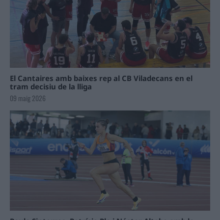
El Cantaires amb baixes rep al CB Viladecans en el
tram decisiu de la lliga
09 maig 2026