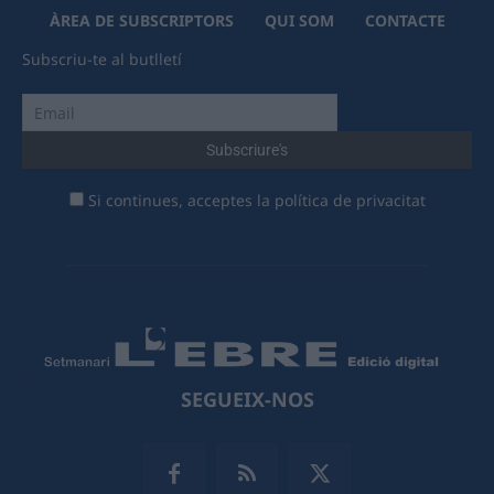
ÀREA DE SUBSCRIPTORS
QUI SOM
CONTACTE
Subscriu-te al butlletí
Si continues, acceptes la política de privacitat
SEGUEIX-NOS