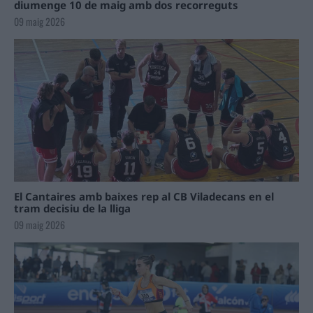
diumenge 10 de maig amb dos recorreguts
09 maig 2026
El Cantaires amb baixes rep al CB Viladecans en el
tram decisiu de la lliga
09 maig 2026