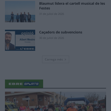
Blaumut lidera el cartell musical de les
Festes
31 de juliol de 2026
Caçadors de subvencions
30 de juliol de 2026
Carrega més