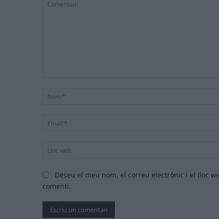
Comentari:
Deseu el meu nom, el correu electrònic i el lloc
comenti.