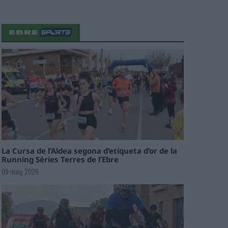
La Cursa de l’Aldea segona d’etiqueta d’or de la
Running Sèries Terres de l’Ebre
09 maig 2026