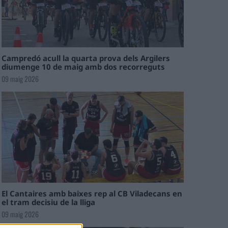
Campredó acull la quarta prova dels Argilers
diumenge 10 de maig amb dos recorreguts
09 maig 2026
El Cantaires amb baixes rep al CB Viladecans en
el tram decisiu de la lliga
09 maig 2026