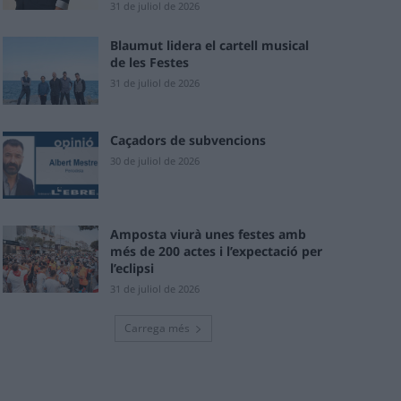
31 de juliol de 2026
Blaumut lidera el cartell musical
de les Festes
31 de juliol de 2026
Caçadors de subvencions
30 de juliol de 2026
Amposta viurà unes festes amb
més de 200 actes i l’expectació per
l’eclipsi
31 de juliol de 2026
Carrega més