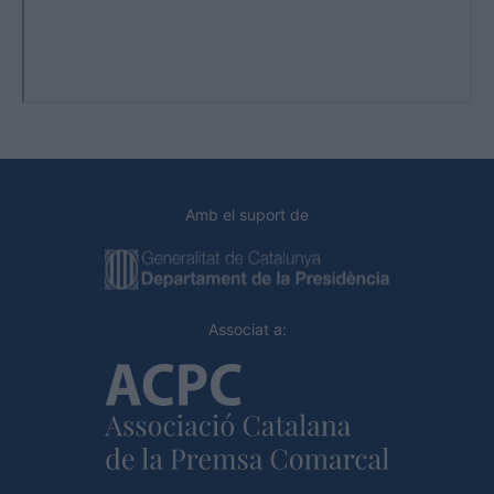
Amb el suport de
Associat a: