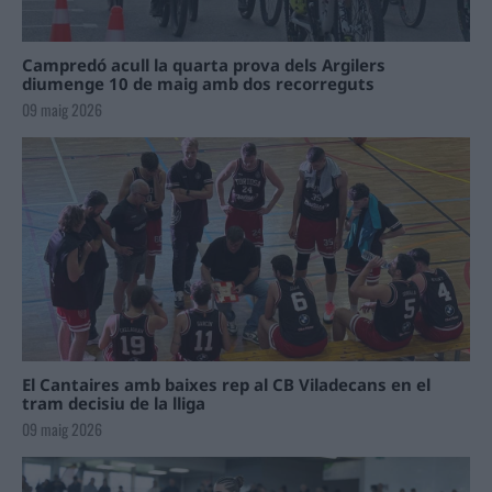
Campredó acull la quarta prova dels Argilers
diumenge 10 de maig amb dos recorreguts
09 maig 2026
El Cantaires amb baixes rep al CB Viladecans en el
tram decisiu de la lliga
09 maig 2026