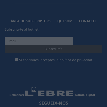
ÀREA DE SUBSCRIPTORS
QUI SOM
CONTACTE
Subscriu-te al butlletí
Si continues, acceptes la política de privacitat
SEGUEIX-NOS