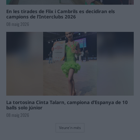
En les tirades de Flix i Cambrils es decidiran els
campions de l’Interclubs 2026
08 maig 2026
La tortosina Cinta Talarn, campiona d’Espanya de 10
balls solo júnior
08 maig 2026
Veure'n més