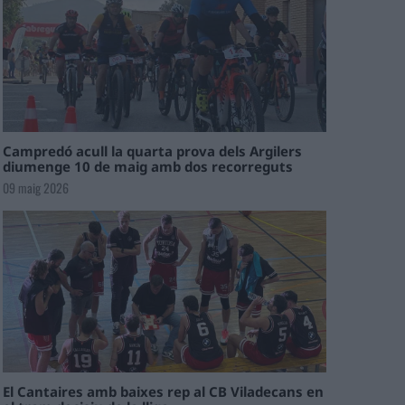
Campredó acull la quarta prova dels Argilers
diumenge 10 de maig amb dos recorreguts
09 maig 2026
El Cantaires amb baixes rep al CB Viladecans en