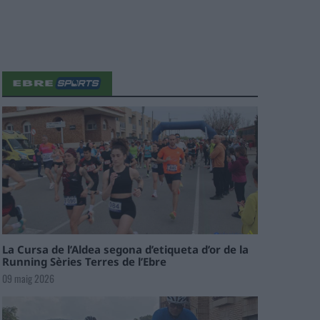
La Cursa de l’Aldea segona d’etiqueta d’or de la
Running Sèries Terres de l’Ebre
09 maig 2026