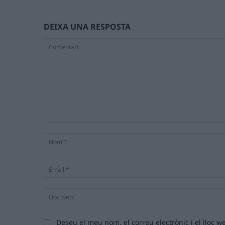
DEIXA UNA RESPOSTA
Comentari:
Deseu el meu nom, el correu electrònic i el lloc