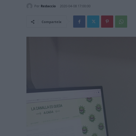
Per
Redaccio
2020-04-08 17:00:00
Comparteix