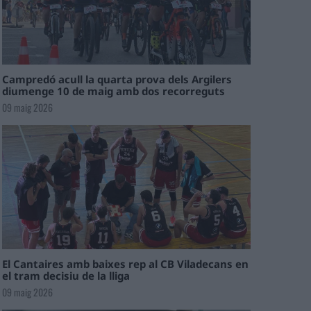
Campredó acull la quarta prova dels Argilers
diumenge 10 de maig amb dos recorreguts
09 maig 2026
El Cantaires amb baixes rep al CB Viladecans en
el tram decisiu de la lliga
09 maig 2026