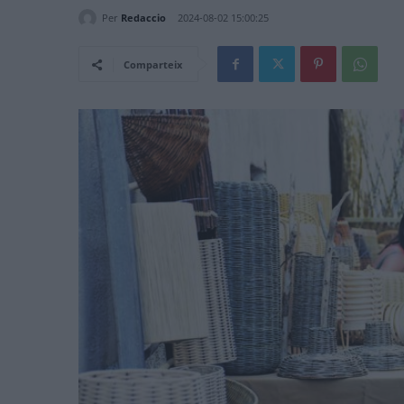
Per
Redaccio
2024-08-02 15:00:25
Comparteix