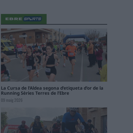
La Cursa de l’Aldea segona d’etiqueta d’or de la
Running Sèries Terres de l’Ebre
09 maig 2026