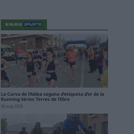
La Cursa de l’Aldea segona d’etiqueta d’or de la
Running Sèries Terres de l’Ebre
09 maig 2026