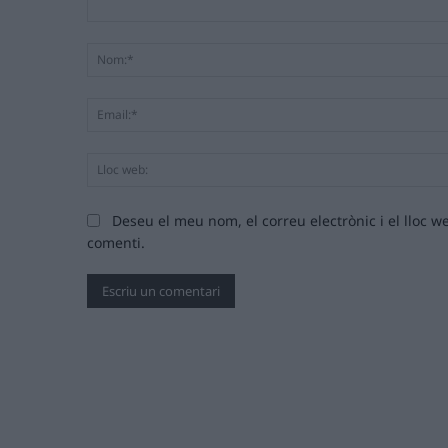
Comentari:
Deseu el meu nom, el correu electrònic i el lloc
comenti.