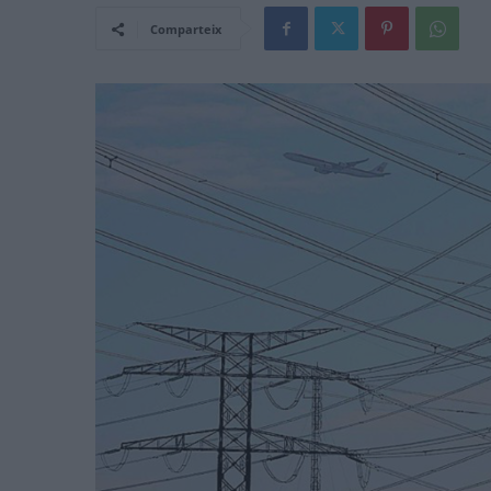
Comparteix