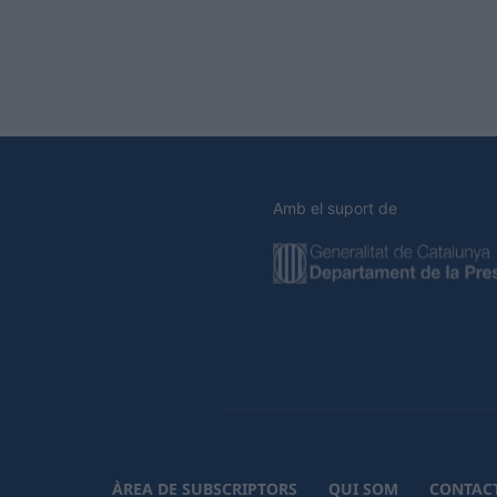
Amb el suport de
ÀREA DE SUBSCRIPTORS
QUI SOM
CONTAC