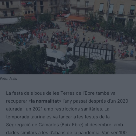
Foto: Arxiu
La festa dels bous de les Terres de l’Ebre també va
recuperar «
la normalitat
» l’any passat després d’un 2020
aturada i un 2021 amb restriccions sanitàries. La
temporada taurina es va tancar a les festes de la
Segregació de Camarles (Baix Ebre) al desembre, amb
dades similars a les d’abans de la pandèmia. Van ser 190