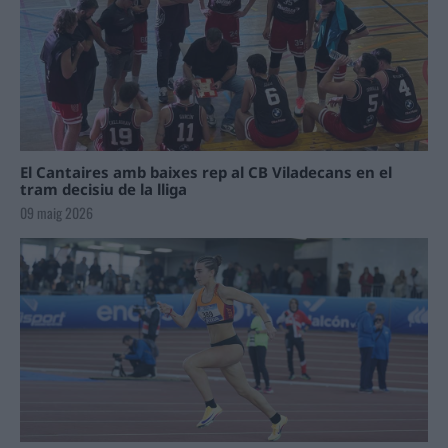
El Cantaires amb baixes rep al CB Viladecans en el
tram decisiu de la lliga
09 maig 2026