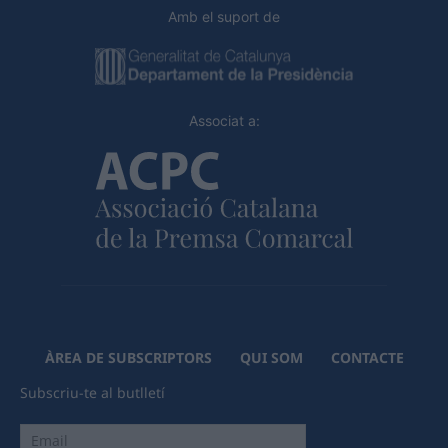
Amb el suport de
Associat a:
ÀREA DE SUBSCRIPTORS
QUI SOM
CONTACTE
Subscriu-te al butlletí