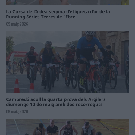
La Cursa de l’Aldea segona d’etiqueta d’or de la
Running Sèries Terres de l’Ebre
09 maig 2026
Campredó acull la quarta prova dels Argilers
diumenge 10 de maig amb dos recorreguts
09 maig 2026