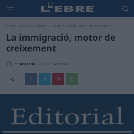
Home
Opinió
Editorial
La immigració, motor de creixement
La immigració, motor de
creixement
Per
Redaccio
2025-02-14 13:00:41