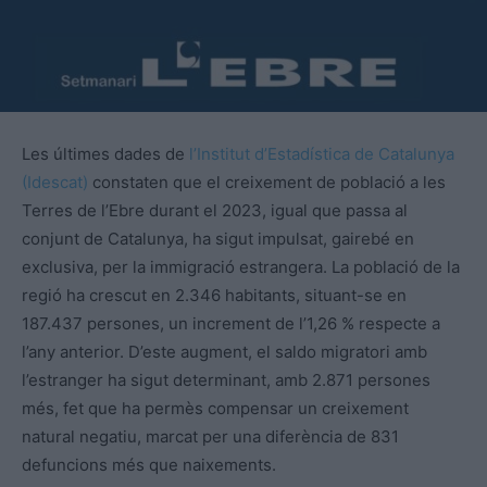
Les últimes dades de
l’Institut d’Estadística de Catalunya
(Idescat)
constaten que el creixement de població a les
Terres de l’Ebre durant el 2023, igual que passa al
conjunt de Catalunya, ha sigut impulsat, gairebé en
exclusiva, per la immigració estrangera. La població de la
regió ha crescut en 2.346 habitants, situant-se en
187.437 persones, un increment de l’1,26 % respecte a
l’any anterior. D’este augment, el saldo migratori amb
l’estranger ha sigut determinant, amb 2.871 persones
més, fet que ha permès compensar un creixement
natural negatiu, marcat per una diferència de 831
defuncions més que naixements.