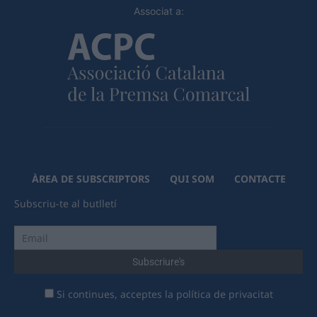
Associat a:
ÀREA DE SUBSCRIPTORS
QUI SOM
CONTACTE
Subscriu-te al butlletí
Si continues, acceptes la política de privacitat