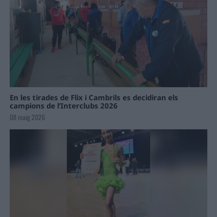
En les tirades de Flix i Cambrils es decidiran els
campions de l’Interclubs 2026
08 maig 2026