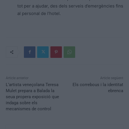
tot per a ajudar, des dels serveis d’emergències fins
al personal de l’hotel.
Article anterior
Article següent
L’artista veneçolana Teresa
Els correbous i la identitat
Mulet prepara a Balada la
ebrenca
seua propera exposició que
indaga sobre els
mecanismes de control