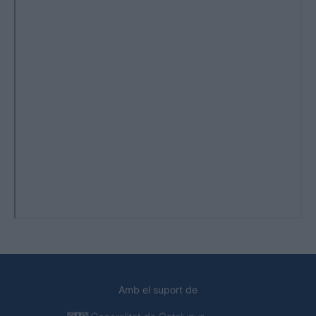
Amb el suport de