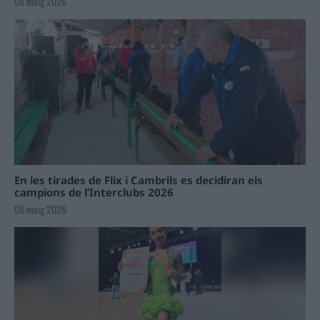
08 maig 2026
En les tirades de Flix i Cambrils es decidiran els
campions de l’Interclubs 2026
08 maig 2026