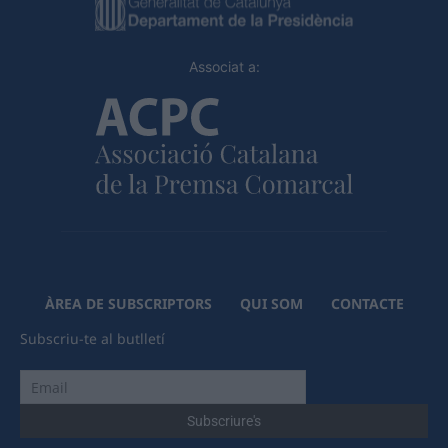
Associat a:
ÀREA DE SUBSCRIPTORS
QUI SOM
CONTACTE
Subscriu-te al butlletí