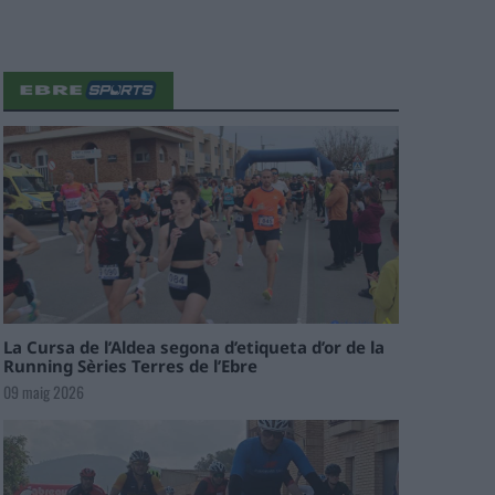
La Cursa de l’Aldea segona d’etiqueta d’or de la
Running Sèries Terres de l’Ebre
09 maig 2026