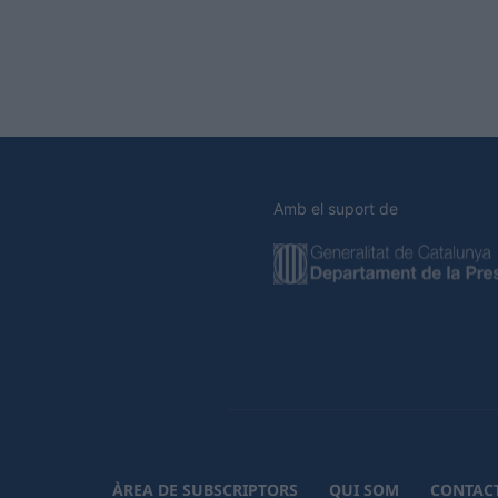
Amb el suport de
ÀREA DE SUBSCRIPTORS
QUI SOM
CONTAC