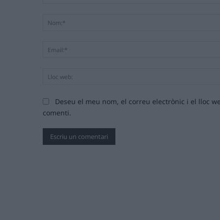
Comentari:
Deseu el meu nom, el correu electrònic i el lloc
comenti.