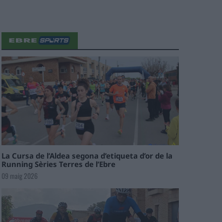
La Cursa de l’Aldea segona d’etiqueta d’or de la
Running Sèries Terres de l’Ebre
09 maig 2026