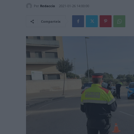
Per
Redaccio
2021-01-26 14:00:00
Comparteix