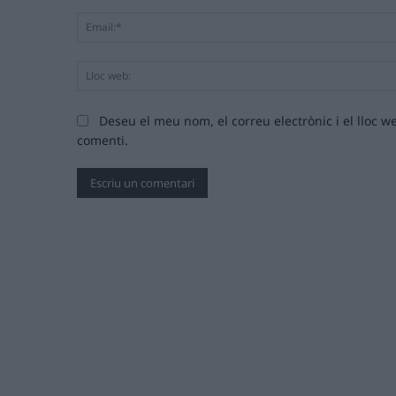
Deseu el meu nom, el correu electrònic i el lloc
comenti.