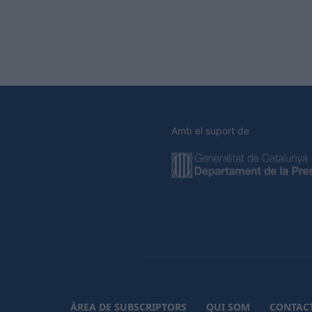
Amb el suport de
ÀREA DE SUBSCRIPTORS
QUI SOM
CONTAC