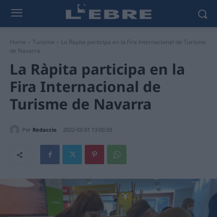
Home
Turisme
La Ràpita participa en la Fira Internacional de Turisme
de Navarra
La Ràpita participa en la
Fira Internacional de
Turisme de Navarra
Per
Redaccio
2022-03-01 13:00:33