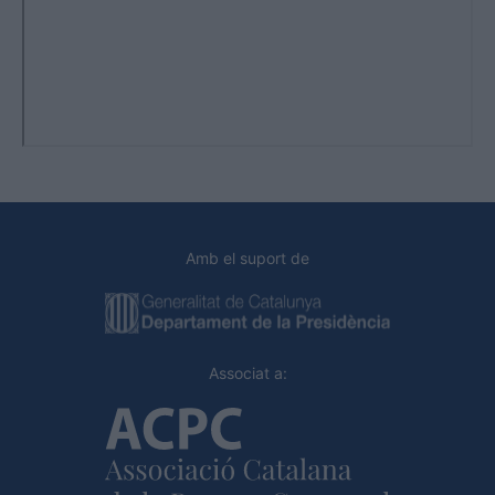
Amb el suport de
Associat a: