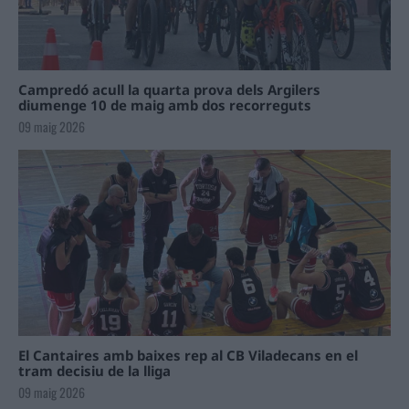
Campredó acull la quarta prova dels Argilers
diumenge 10 de maig amb dos recorreguts
09 maig 2026
El Cantaires amb baixes rep al CB Viladecans en el
tram decisiu de la lliga
09 maig 2026