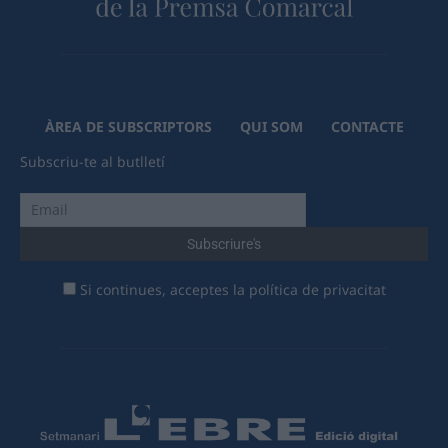
ÀREA DE SUBSCRIPTORS
QUI SOM
CONTACTE
Subscriu-te al butlletí
Si continues, acceptes la política de privacitat