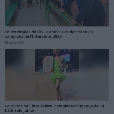
En les tirades de Flix i Cambrils es decidiran els
campions de l’Interclubs 2026
08 maig 2026
La tortosina Cinta Talarn, campiona d’Espanya de 10
balls solo júnior