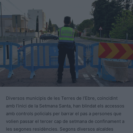
Diversos municipis de les Terres de l’Ebre, coincidint
amb l’inici de la Setmana Santa, han blindat els accessos
amb controls policials per barrar el pas a persones que
volien passar el tercer cap de setmana de confinament a
les segones residències. Segons diversos alcaldes