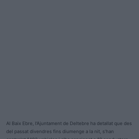
Al Baix Ebre, l’Ajuntament de Deltebre ha detallat que des
del passat divendres fins diumenge a la nit, s’han