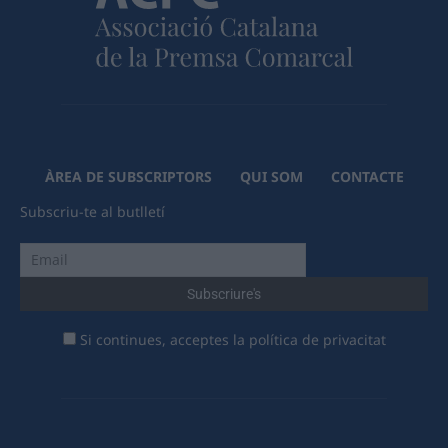
ÀREA DE SUBSCRIPTORS
QUI SOM
CONTACTE
Subscriu-te al butlletí
Si continues, acceptes la política de privacitat