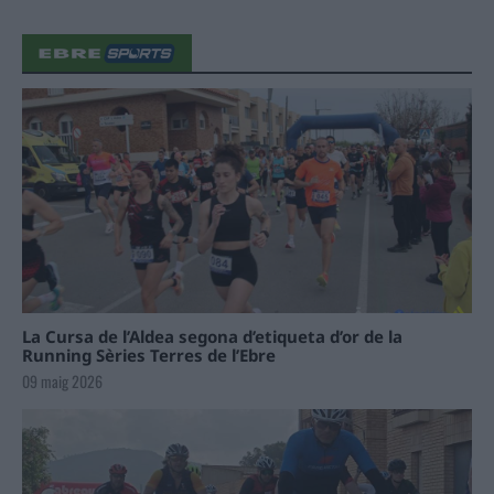
La Cursa de l’Aldea segona d’etiqueta d’or de la
Running Sèries Terres de l’Ebre
09 maig 2026