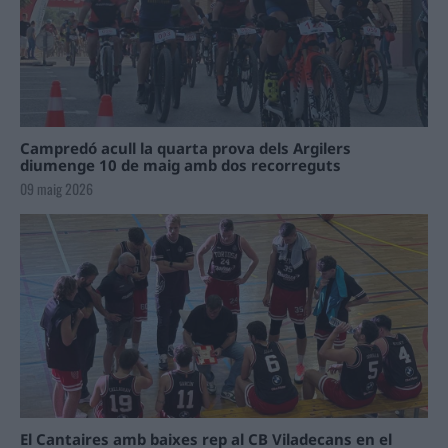
Campredó acull la quarta prova dels Argilers
diumenge 10 de maig amb dos recorreguts
09 maig 2026
El Cantaires amb baixes rep al CB Viladecans en el