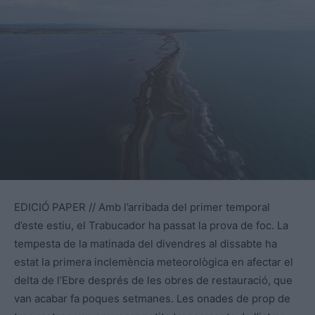
EDICIÓ PAPER // Amb l’arribada del primer temporal
d’este estiu, el Trabucador ha passat la prova de foc. La
tempesta de la matinada del divendres al dissabte ha
estat la primera inclemència meteorològica en afectar el
delta de l’Ebre després de les obres de restauració, que
van acabar fa poques setmanes. Les onades de prop de