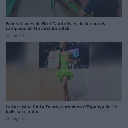
En les tirades de Flix i Cambrils es decidiran els
campions de l’Interclubs 2026
08 maig 2026
La tortosina Cinta Talarn, campiona d’Espanya de 10
balls solo júnior
08 maig 2026