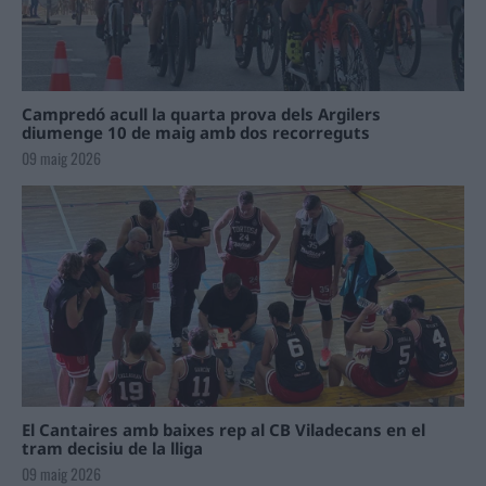
Campredó acull la quarta prova dels Argilers
diumenge 10 de maig amb dos recorreguts
09 maig 2026
El Cantaires amb baixes rep al CB Viladecans en el
tram decisiu de la lliga
09 maig 2026