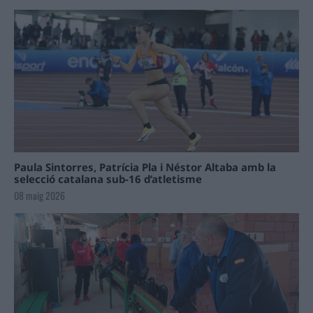
Paula Sintorres, Patrícia Pla i Néstor Altaba amb la
selecció catalana sub-16 d’atletisme
08 maig 2026