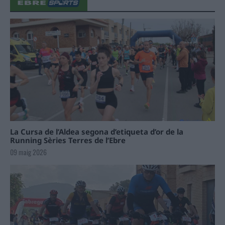
La Cursa de l’Aldea segona d’etiqueta d’or de la
Running Sèries Terres de l’Ebre
09 maig 2026