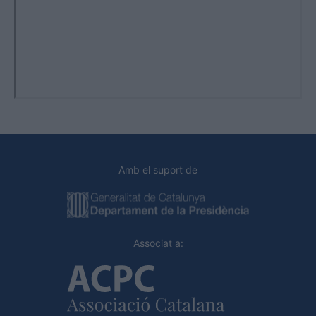
Amb el suport de
Associat a: