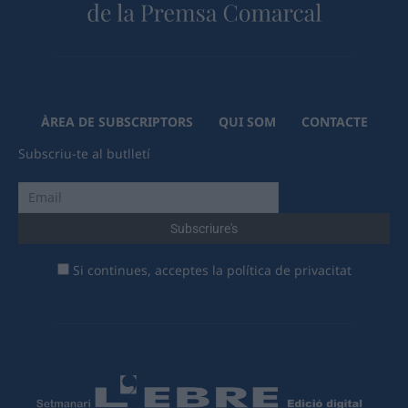
ÀREA DE SUBSCRIPTORS
QUI SOM
CONTACTE
Subscriu-te al butlletí
Si continues, acceptes la política de privacitat